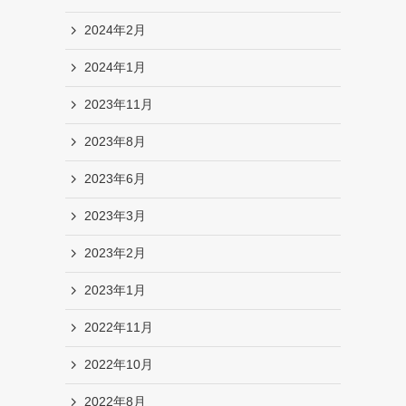
2024年2月
2024年1月
2023年11月
2023年8月
2023年6月
2023年3月
2023年2月
2023年1月
2022年11月
2022年10月
2022年8月