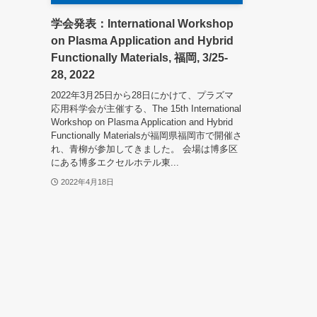
学会発表：International Workshop
on Plasma Application and Hybrid
Functionally Materials, 福岡, 3/25-
28, 2022
2022年3月25日から28日にかけて、プラズマ
応用科学会が主催する、The 15th International
Workshop on Plasma Application and Hybrid
Functionally Materialsが福岡県福岡市で開催さ
れ、青柳が参加してきました。 会場は博多区
にある博多エクセルホテル東...
2022年4月18日