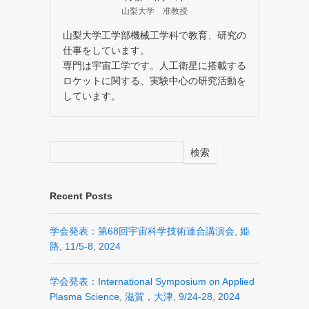
山梨大学 准教授
山梨大学工学部機械工学科で教育、研究の
仕事をしています。
専門は宇宙工学です。人工衛星に搭載する
ロケットに関する、実験中心の研究活動を
しています。
検索
Recent Posts
学会発表：第68回宇宙科学技術連合講演会, 姫
路, 11/5-8, 2024
学会発表：International Symposium on Applied
Plasma Science, 滋賀，大津, 9/24-28, 2024