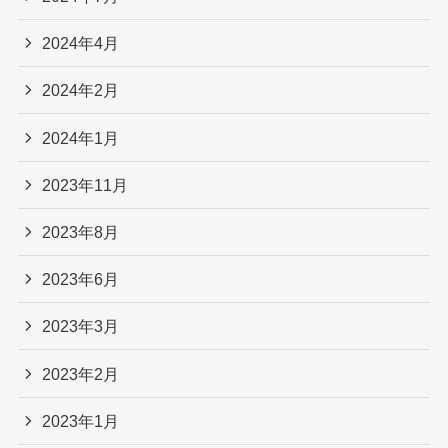
2024年4月
2024年2月
2024年1月
2023年11月
2023年8月
2023年6月
2023年3月
2023年2月
2023年1月