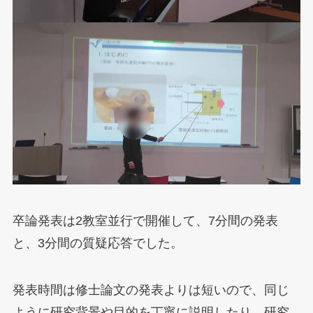
卒論発表は2教室並行で開催して、7分間の発表
と、3分間の質疑応答でした。
発表時間は修士論文の発表よりは短いので、同じ
ように研究背景や目的を丁寧に説明したり、研究