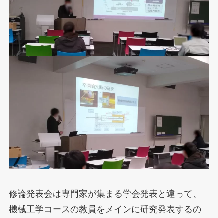
修論発表会は専門家が集まる学会発表と違って、
機械工学コースの教員をメインに研究発表するの