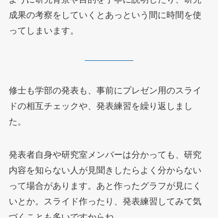
成果の考察をしていくとあっという間に時間を使
ってしまいます。
修士も学部の発表も、事前にプレゼン用のスライ
ドの相互チェックや、発表練習を繰り返しまし
た。
発表者自身や研究室メンバーは分かっても、研究
内容を知らない人が見聞きしたらよく分からない
って場合があります。あと作ったグラフが見にく
いとか。スライド作ったり、発表練習してみて気
づくことも多いですからね。