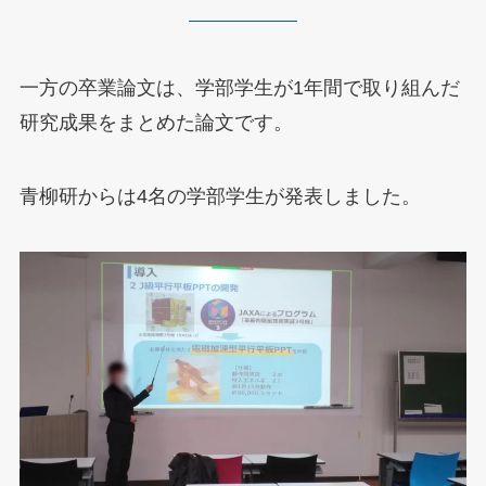
一方の卒業論文は、学部学生が1年間で取り組んだ
研究成果をまとめた論文です。
青柳研からは4名の学部学生が発表しました。