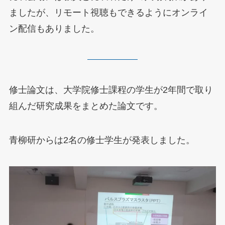
ましたが、リモート視聴もできるようにオンライ
ン配信もありました。
修士論文は、大学院修士課程の学生が2年間で取り
組んだ研究成果をまとめた論文です。
青柳研からは2名の修士学生が発表しました。