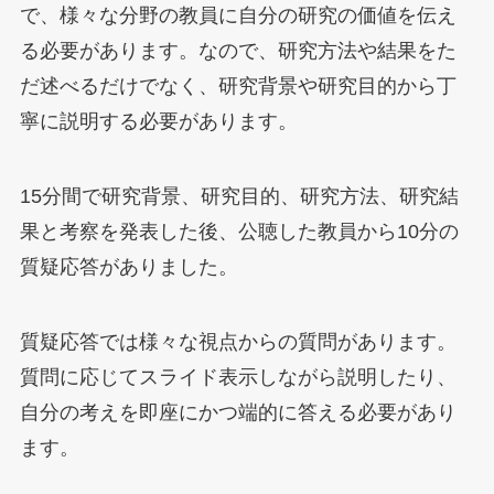
で、様々な分野の教員に自分の研究の価値を伝え
る必要があります。なので、研究方法や結果をた
だ述べるだけでなく、研究背景や研究目的から丁
寧に説明する必要があります。
15分間で研究背景、研究目的、研究方法、研究結
果と考察を発表した後、公聴した教員から10分の
質疑応答がありました。
質疑応答では様々な視点からの質問があります。
質問に応じてスライド表示しながら説明したり、
自分の考えを即座にかつ端的に答える必要があり
ます。