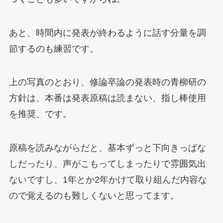
あと、時間内に発表が終わるように話す分量を調
節するのも練習です。
上の写真のとおり、修論卒論の発表時の青柳研の
方針は、本番は発表原稿は読まない、指し棒使用
を推奨、です。
原稿を読みながらだと、基本ずっと下向きっぱな
しだったり、声がこもってしまったりで雰囲気出
ないですし、1年とか2年かけて取り組んだ内容な
ので覚えるのも難しくないと思ってます。