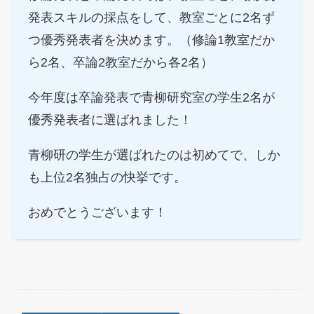
発表スキルの採点をして、教室ごとに2名ず
つ優秀発表者を決めます。（修論1教室だか
ら2名、卒論2教室だから各2名）
今年度は卒論発表で青柳研究室の学生2名が
優秀発表者に選ばれました！
青柳研の学生が選ばれたのは初めてで、しか
も上位2名独占の快挙です。
おめでとうございます！