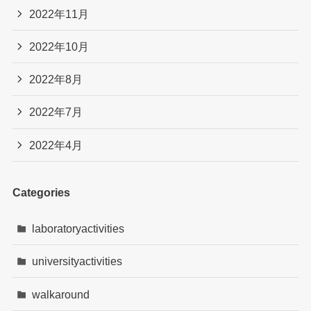
2022年11月
2022年10月
2022年8月
2022年7月
2022年4月
Categories
laboratoryactivities
universityactivities
walkaround