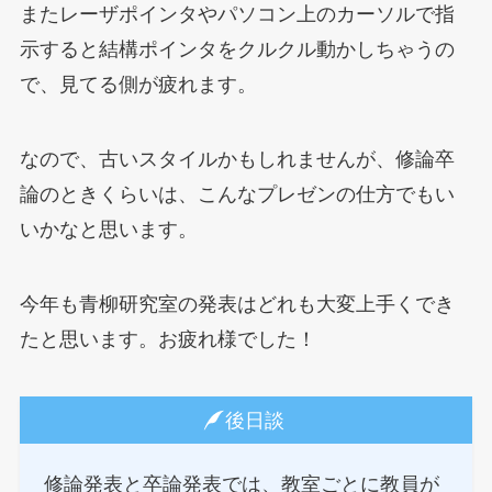
またレーザポインタやパソコン上のカーソルで指
示すると結構ポインタをクルクル動かしちゃうの
で、見てる側が疲れます。
なので、古いスタイルかもしれませんが、修論卒
論のときくらいは、こんなプレゼンの仕方でもい
いかなと思います。
今年も青柳研究室の発表はどれも大変上手くでき
たと思います。お疲れ様でした！
後日談
修論発表と卒論発表では、教室ごとに教員が